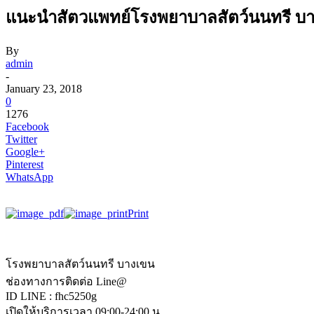
แนะนำสัตวแพทย์โรงพยาบาลสัตว์นนทรี บ
By
admin
-
January 23, 2018
0
1276
Facebook
Twitter
Google+
Pinterest
WhatsApp
Print
โรงพยาบาลสัตว์นนทรี บางเขน
ช่องทางการติดต่อ Line@
ID LINE : fhc5250g
เปิดให้บริการเวลา 09:00-24:00 น