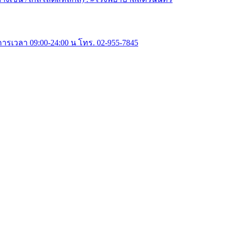
การเวลา 09:00-24:00 น โทร. 02-955-7845