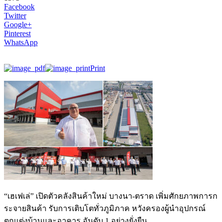
Facebook
Twitter
Google+
Pinterest
WhatsApp
Print
“เฮเฟเล่” เปิดตัวคลังสินค้าใหม่ บางนา-ตราด เพิ่มศักยภาพการก
ระจายสินค้า รับการเติบโตทั่วภูมิภาค หวังครองผู้นำอุปกรณ์
ตกแต่งบ้านและอาคาร อันดับ 1 อย่างยั่งยืน