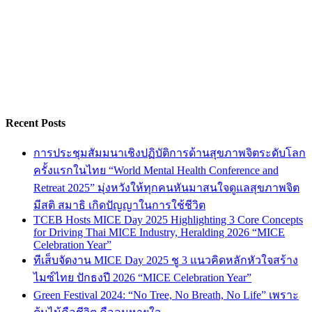
Recent Posts
การประชุมสัมมนาเชิงปฏิบัติการด้านสุขภาพจิตระดับโลก
ครั้งแรกในไทย “World Mental Health Conference and
Retreat 2025” มุ่งหวังให้ทุกคนหันมาสนใจดูแลสุขภาพจิต
มีสติ สมาธิ เกิดปัญญาในการใช้ชีวิต
TCEB Hosts MICE Day 2025 Highlighting 3 Core Concepts
for Driving Thai MICE Industry, Heralding 2026 “MICE
Celebration Year”
ทีเส็บจัดงาน MICE Day 2025 ชู 3 แนวคิดหลักหัวใจสร้าง
ไมซ์ไทย ปักธงปี 2026 “MICE Celebration Year”
Green Festival 2024: “No Tree, No Breath, No Life” เพราะ