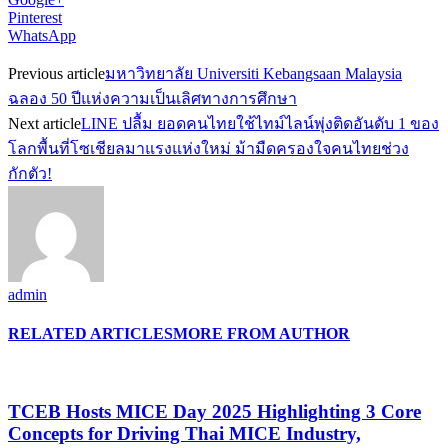
Pinterest
WhatsApp
Previous article
มหาวิทยาลัย Universiti Kebangsaan Malaysia
ฉลอง 50 ปีแห่งความเป็นเลิศทางการศึกษา
Next article
LINE ปลื้ม ยอดคนไทยใช้ไทม์ไลน์พุ่งติดอันดับ 1 ของ
โลกพื้นที่โซเชียลมาแรงแห่งใหม่ ม้ามืดครองใจคนไทยช่วง
กักตัว!
admin
RELATED ARTICLES
MORE FROM AUTHOR
TCEB Hosts MICE Day 2025 Highlighting 3 Core
Concepts for Driving Thai MICE Industry,