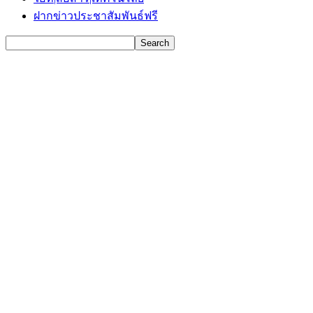
ฝากข่าวประชาสัมพันธ์ฟรี