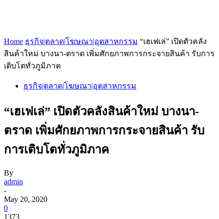
Home
ธุรกิจ|ตลาด|โฆษณา|อุตสาหกรรม
“เฮเฟเล่” เปิดตัวคลัง
สินค้าใหม่ บางนา-ตราด เพิ่มศักยภาพการกระจายสินค้า รับการ
เติบโตทั่วภูมิภาค
ธุรกิจ|ตลาด|โฆษณา|อุตสาหกรรม
“เฮเฟเล่” เปิดตัวคลังสินค้าใหม่ บางนา-
ตราด เพิ่มศักยภาพการกระจายสินค้า รับ
การเติบโตทั่วภูมิภาค
By
admin
-
May 20, 2020
0
1373