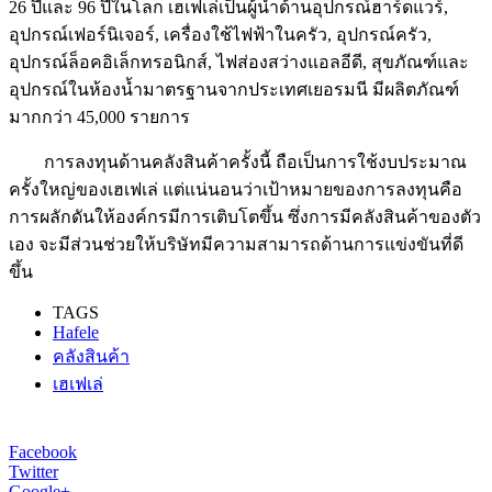
26 ปีและ 96 ปีในโลก เฮเฟเล่เป็นผู้นำด้านอุปกรณ์ฮาร์ดแวร์,
อุปกรณ์เฟอร์นิเจอร์, เครื่องใช้ไฟฟ้าในครัว, อุปกรณ์ครัว,
อุปกรณ์ล็อคอิเล็กทรอนิกส์, ไฟส่องสว่างแอลอีดี, สุขภัณฑ์และ
อุปกรณ์ในห้องน้ำมาตรฐานจากประเทศเยอรมนี มีผลิตภัณฑ์
มากกว่า 45,000 รายการ
การลงทุนด้านคลังสินค้าครั้งนี้ ถือเป็นการใช้งบประมาณ
ครั้งใหญ่ของเฮเฟเล่ แต่แน่นอนว่าเป้าหมายของการลงทุนคือ
การผลักดันให้องค์กรมีการเติบโตขึ้น ซึ่งการมีคลังสินค้าของตัว
เอง จะมีส่วนช่วยให้บริษัทมีความสามารถด้านการแข่งขันที่ดี
ขึ้น
TAGS
Hafele
คลังสินค้า
เฮเฟเล่
Facebook
Twitter
Google+