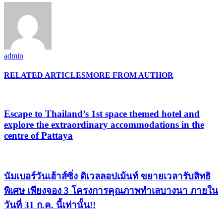
admin
RELATED ARTICLES
MORE FROM AUTHOR
Escape to Thailand’s 1st space themed hotel and
explore the extraordinary accommodations in the
centre of Pattaya
นัมเบอร์วันเฮ้าส์ซิ่ง ดิเวลลอปเม้นท์ ขยายเวลารับสิทธิ
พิเศษ เพียงจอง 3 โครงการคุณภาพทำเลบางนา ภายใน
วันที่ 31 ก.ค. นี้เท่านั้น!!