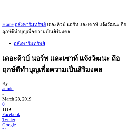
Home
อสังหาริมทรัพย์
เดอะคิวบ์ นอร์ท และเซาท์ แจ้งวัฒนะ ถือ
ฤกษ์ดีทำบุญเพื่อความเป็นสิริมงคล
อสังหาริมทรัพย์
เดอะคิวบ์ นอร์ท และเซาท์ แจ้งวัฒนะ ถือ
ฤกษ์ดีทำบุญเพื่อความเป็นสิริมงคล
By
admin
-
March 28, 2019
0
1119
Facebook
Twitter
Google+