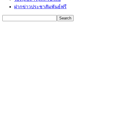
ฝากข่าวประชาสัมพันธ์ฟรี