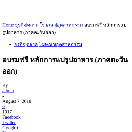
Home
ธุรกิจ|ตลาด|โฆษณา|อุตสาหกรรม
อบรมฟรี หลักการแป
รูปอาหาร (ภาคตะวันออก)
ธุรกิจ|ตลาด|โฆษณา|อุตสาหกรรม
อบรมฟรี หลักการแปรูปอาหาร (ภาคตะวัน
ออก)
By
admin
-
August 7, 2018
0
1017
Facebook
Twitter
Google+