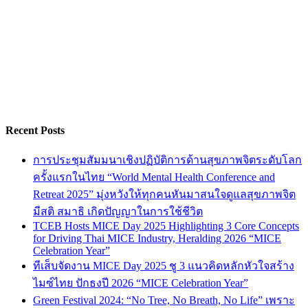
Recent Posts
การประชุมสัมมนาเชิงปฏิบัติการด้านสุขภาพจิตระดับโลก
ครั้งแรกในไทย “World Mental Health Conference and
Retreat 2025” มุ่งหวังให้ทุกคนหันมาสนใจดูแลสุขภาพจิต
มีสติ สมาธิ เกิดปัญญาในการใช้ชีวิต
TCEB Hosts MICE Day 2025 Highlighting 3 Core Concepts
for Driving Thai MICE Industry, Heralding 2026 “MICE
Celebration Year”
ทีเส็บจัดงาน MICE Day 2025 ชู 3 แนวคิดหลักหัวใจสร้าง
ไมซ์ไทย ปักธงปี 2026 “MICE Celebration Year”
Green Festival 2024: “No Tree, No Breath, No Life” เพราะ