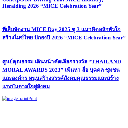
Heralding 2026 “MICE Celebration Year”
ทีเส็บจัดงาน MICE Day 2025 ชู 3 แนวคิดหลักหัวใจ
สร้างไมซ์ไทย ปักธงปี 2026 “MICE Celebration Year”
ศูนย์คุณธรรม เดินหน้าคัดเลือกรางวัล “THAILAND
MORAL AWARDS 2023” เฟ้นหา สื่อ บุคคล ชุมชน
และองค์กร หนุนสร้างสรรค์สังคมคุณธรรมและสร้าง
แรงบันดาลใจสู่สังคม
Print