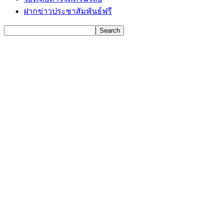
ฝากข่าวประชาสัมพันธ์ฟรี