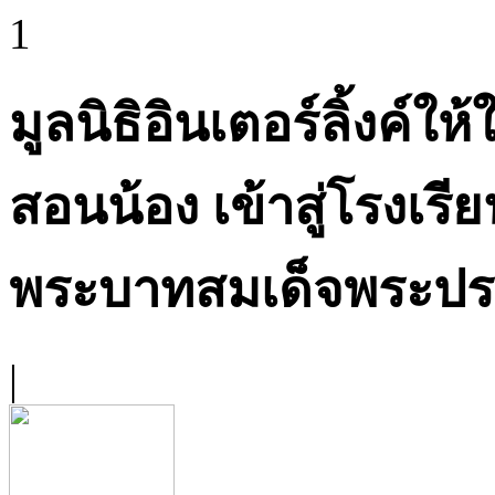
1
มูลนิธิอินเตอร์ลิ้งค์ใ
สอนน้อง เข้าสู่โรงเรี
พระบาทสมเด็จพระปร
|