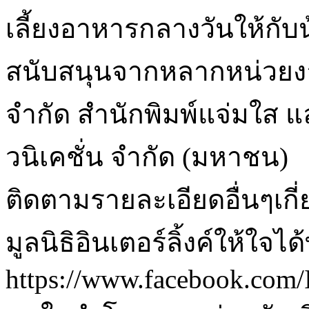
เลี้ยงอาหารกลางวันให้กับ
สนับสนุนจากหลากหน่วยงา
จำกัด สำนักพิมพ์แจ่มใส และ
วนิเคชั่น จำกัด (มหาชน)
ติดตามรายละเอียดอื่นๆเก
มูลนิธิอินเตอร์ลิ้งค์ให้ใจได
https://www.facebook.com/I