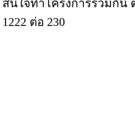
สนใจทำโครงการร่วมกัน ต
1222 ต่อ 230