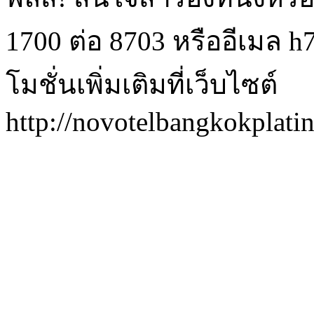
1700 ต่อ 8703 หรืออีเมล 
โมชั่นเพิ่มเติมที่เว็บไซต์
http://novotelbangkokplatin