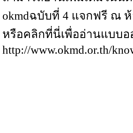
okmdฉบับที่ 4 แจกฟรี ณ 
หรือคลิกที่นี่เพื่ออ่านแบบ
http://www.okmd.or.th/kn