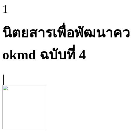
1
นิตยสารเพื่อพัฒนาคว
okmd ฉบับที่ 4
|