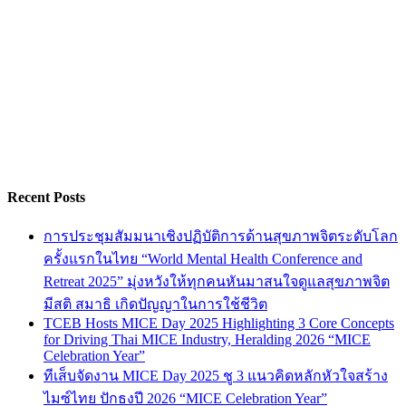
Recent Posts
การประชุมสัมมนาเชิงปฏิบัติการด้านสุขภาพจิตระดับโลก
ครั้งแรกในไทย “World Mental Health Conference and
Retreat 2025” มุ่งหวังให้ทุกคนหันมาสนใจดูแลสุขภาพจิต
มีสติ สมาธิ เกิดปัญญาในการใช้ชีวิต
TCEB Hosts MICE Day 2025 Highlighting 3 Core Concepts
for Driving Thai MICE Industry, Heralding 2026 “MICE
Celebration Year”
ทีเส็บจัดงาน MICE Day 2025 ชู 3 แนวคิดหลักหัวใจสร้าง
ไมซ์ไทย ปักธงปี 2026 “MICE Celebration Year”