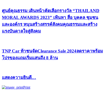
ศูนย์คุณธรรม เดินหน้าคัดเลือกรางวัล “THAILAND
MORAL AWARDS 2023” เฟ้นหา สื่อ บุคคล ชุมชน
และองค์กร หนุนสร้างสรรค์สังคมคุณธรรมและสร้าง
แรงบันดาลใจสู่สังคม
TNP Car ท้าชนจัดClearance Sale 2024ลดราคาพร้อม
โปรของแถมเริ่มแสนถึง 8 ล้าน
แสดงความยินดี…
Print