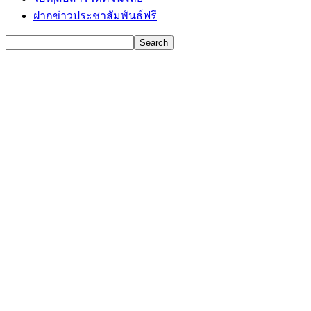
ฝากข่าวประชาสัมพันธ์ฟรี