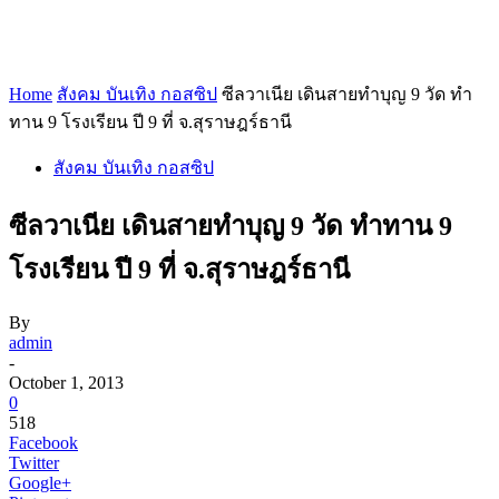
Home
สังคม บันเทิง กอสซิป
ซีลวาเนีย เดินสายทำบุญ 9 วัด ทำ
ทาน 9 โรงเรียน ปี 9 ที่ จ.สุราษฎร์ธานี
สังคม บันเทิง กอสซิป
ซีลวาเนีย เดินสายทำบุญ 9 วัด ทำทาน 9
โรงเรียน ปี 9 ที่ จ.สุราษฎร์ธานี
By
admin
-
October 1, 2013
0
518
Facebook
Twitter
Google+