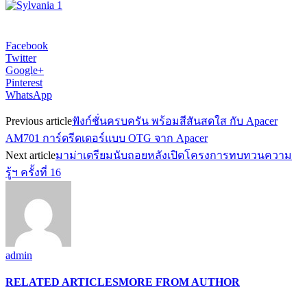
Facebook
Twitter
Google+
Pinterest
WhatsApp
Previous article
ฟังก์ชั่นครบครัน พร้อมสีสันสดใส กับ Apacer
AM701 การ์ดรีดเดอร์แบบ OTG จาก Apacer
Next article
มาม่าเตรียมนับถอยหลังเปิดโครงการทบทวนความ
รู้ฯ ครั้งที่ 16
admin
RELATED ARTICLES
MORE FROM AUTHOR