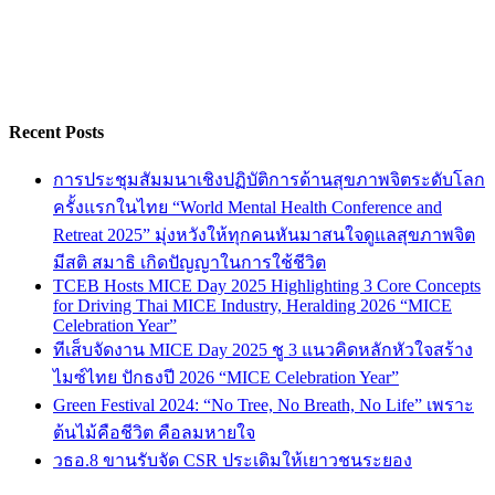
Recent Posts
การประชุมสัมมนาเชิงปฏิบัติการด้านสุขภาพจิตระดับโลก
ครั้งแรกในไทย “World Mental Health Conference and
Retreat 2025” มุ่งหวังให้ทุกคนหันมาสนใจดูแลสุขภาพจิต
มีสติ สมาธิ เกิดปัญญาในการใช้ชีวิต
TCEB Hosts MICE Day 2025 Highlighting 3 Core Concepts
for Driving Thai MICE Industry, Heralding 2026 “MICE
Celebration Year”
ทีเส็บจัดงาน MICE Day 2025 ชู 3 แนวคิดหลักหัวใจสร้าง
ไมซ์ไทย ปักธงปี 2026 “MICE Celebration Year”
Green Festival 2024: “No Tree, No Breath, No Life” เพราะ
ต้นไม้คือชีวิต คือลมหายใจ
วธอ.8 ขานรับจัด CSR ประเดิมให้เยาวชนระยอง