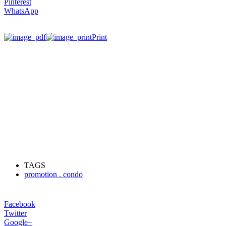
Pinterest
WhatsApp
Print
TAGS
promotion . condo
Facebook
Twitter
Google+