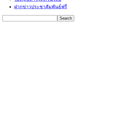
ฝากข่าวประชาสัมพันธ์ฟรี