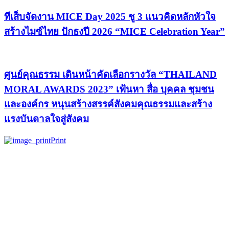
ทีเส็บจัดงาน MICE Day 2025 ชู 3 แนวคิดหลักหัวใจ
สร้างไมซ์ไทย ปักธงปี 2026 “MICE Celebration Year”
ศูนย์คุณธรรม เดินหน้าคัดเลือกรางวัล “THAILAND
MORAL AWARDS 2023” เฟ้นหา สื่อ บุคคล ชุมชน
และองค์กร หนุนสร้างสรรค์สังคมคุณธรรมและสร้าง
แรงบันดาลใจสู่สังคม
Print