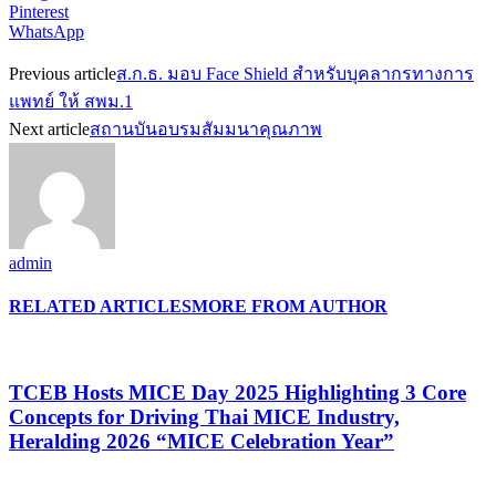
Pinterest
WhatsApp
Previous article
ส.ก.ธ. มอบ Face Shield สำหรับบุคลากรทางการ
แพทย์ ให้ สพม.1
Next article
สถานบันอบรมสัมมนาคุณภาพ
admin
RELATED ARTICLES
MORE FROM AUTHOR
TCEB Hosts MICE Day 2025 Highlighting 3 Core
Concepts for Driving Thai MICE Industry,
Heralding 2026 “MICE Celebration Year”