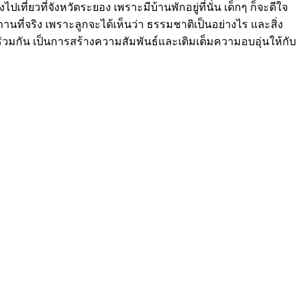
เที่ยวที่จังหวัดระยอง เพราะมีบ้านพักอยู่ที่นั่น เด็กๆ ก็จะดีใจ
สถานที่จริง เพราะลูกจะได้เห็นว่า ธรรมชาติเป็นอย่างไร และสิ่ง
มร่วมกัน เป็นการสร้างความสัมพันธ์และเติมเต็มความอบอุ่นให้กับ