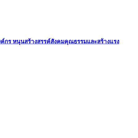
ค์กร หนุนสร้างสรรค์สังคมคุณธรรมและสร้างแรง