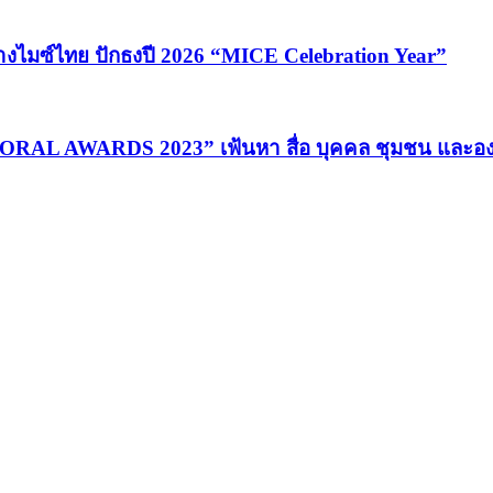
้างไมซ์ไทย ปักธงปี 2026 “MICE Celebration Year”
MORAL AWARDS 2023” เฟ้นหา สื่อ บุคคล ชุมชน และอง