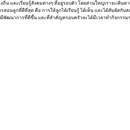
ิ่น และเรียนรู้สังคมต่างๆ ที่อยู่รอบตัว โดยส่วนใหญ่เราจะเดินทางไป
สอนลูกที่ดีที่สุด คือ การให้ลูกได้เรียนรู้ ได้เห็น และได้สัมผัสกับ
้ลูกมีพัฒนาการที่ดีขึ้น และที่สำคัญครอบครัวจะได้มีเวลาทำกิจกรร