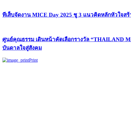
ทีเส็บจัดงาน MICE Day 2025 ชู 3 แนวคิดหลักหัวใจสร
ศูนย์คุณธรรม เดินหน้าคัดเลือกรางวัล “THAILAND 
บันดาลใจสู่สังคม
Print