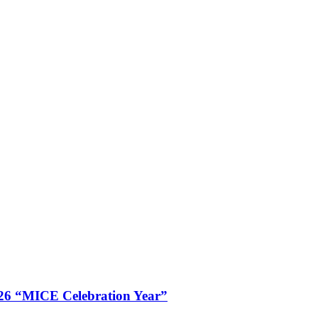
026 “MICE Celebration Year”