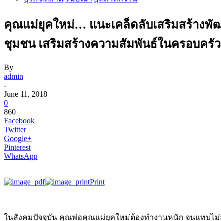
คุณแม่ยุคใหม่… แนะเคล็ดลับเสริมสร้างพัฒนา
ชุมชน เสริมสร้างความสัมพันธ์ในครอบครัว
By
admin
-
June 11, 2018
0
860
Facebook
Twitter
Google+
Pinterest
WhatsApp
Print
ในสังคมปัจจุบัน คุณพ่อคุณแม่ยุคใหม่ต้องทำงานหนัก จนแทบไม่มี