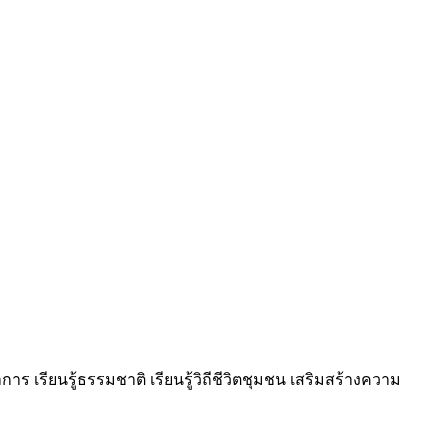
ร เรียนรู้ธรรมชาติ เรียนรู้วิถีชีวิตชุมชน เสริมสร้างความ