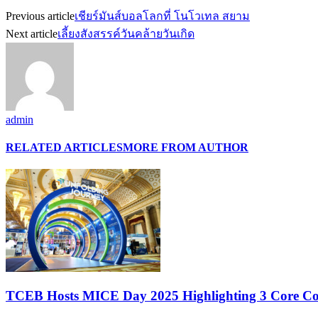
Previous article
เชียร์มันส์บอลโลกที่ โนโวเทล สยาม
Next article
เลี้ยงสังสรรค์วันคล้ายวันเกิด
admin
RELATED ARTICLES
MORE FROM AUTHOR
TCEB Hosts MICE Day 2025 Highlighting 3 Core Con