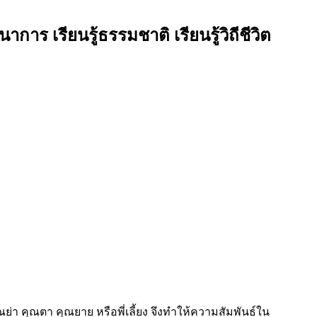
ร เรียนรู้ธรรมชาติ เรียนรู้วิถีชีวิต
่า คุณตา คุณยาย หรือพี่เลี้ยง จึงทำให้ความสัมพันธ์ใน