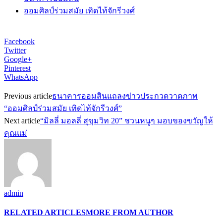
ออมศิลป์ร่วมสมัย เทิดไท้จักรีวงศ์
Facebook
Twitter
Google+
Pinterest
WhatsApp
Previous article
ธนาคารออมสินแถลงข่าวประกวดวาดภาพ
“ออมศิลป์ร่วมสมัย เทิดไท้จักรีวงศ์”
Next article
“มิลลี่ มอลลี่ สุขุมวิท 20” ชวนหนูๆ มอบของขวัญให้
คุณแม่
admin
RELATED ARTICLES
MORE FROM AUTHOR