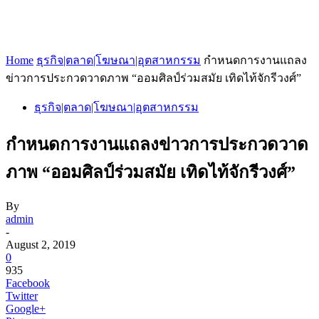
Home
ธุรกิจ|ตลาด|โฆษณา|อุตสาหกรรม
กำหนดการงานแถลง
ข่าวการประกวดวาดภาพ “ออมศิลป์ร่วมสมัย เทิดไท้จักรีวงศ์”
ธุรกิจ|ตลาด|โฆษณา|อุตสาหกรรม
กำหนดการงานแถลงข่าวการประกวดวาด
ภาพ “ออมศิลป์ร่วมสมัย เทิดไท้จักรีวงศ์”
By
admin
-
August 2, 2019
0
935
Facebook
Twitter
Google+