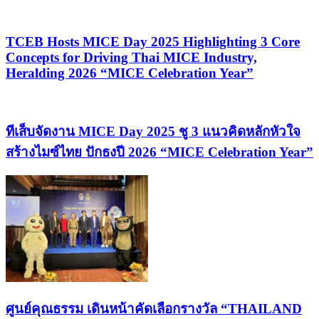
TCEB Hosts MICE Day 2025 Highlighting 3 Core
Concepts for Driving Thai MICE Industry,
Heralding 2026 “MICE Celebration Year”
ทีเส็บจัดงาน MICE Day 2025 ชู 3 แนวคิดหลักหัวใจ
สร้างไมซ์ไทย ปักธงปี 2026 “MICE Celebration Year”
ศูนย์คุณธรรม เดินหน้าคัดเลือกรางวัล “THAILAND