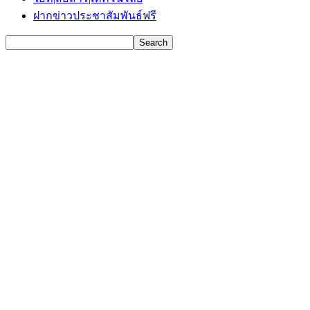
ฝากข่าวประชาสัมพันธ์ฟรี