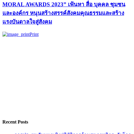
MORAL AWARDS 2023” เฟ้นหา สื่อ บุคคล ชุมชน
และองค์กร หนุนสร้างสรรค์สังคมคุณธรรมและสร้าง
แรงบันดาลใจสู่สังคม
Print
Recent Posts