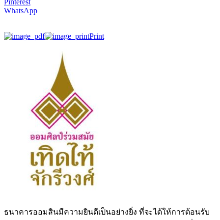
Pinterest
WhatsApp
Print
ธนาคารออมสินมีความยินดีเป็นอย่างยิ่ง ที่จะได้ให้การต้อนรับ