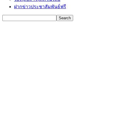
ฝากข่าวประชาสัมพันธ์ฟรี