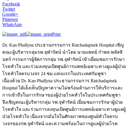
Facebook
Twitter
Google+
Pinterest
WhatsApp
Print
Dr. Kan Phallyna ประธานกรรมการ Ratchadapisek Hospital เชิญ
คณะผู้บริหารกลุ่มรพ.จุฬารัตน์ นำโดย นายแพทย์ กำพล พลัสสิ
นทร์ กรรมการผู้จัดการกลุ่ม รพ.จุฬารัตน์ เข้าเยี่ยมชมการรักษา
โรคหัวใจ และร่วมลงทุนเปิดศูนย์การแพทย์เฉพาะทางดูแลผู้ป่วย
โรคหัวใจครบวงจร 24 ชม.แห่งแรกในประเทศกัมพูชา
เนื่องด้วย Dr. Kan Phallyna ประธานกรรมการ Ratchadapisek
Hospital ได้เล็งเห็นปัญหาความไม่พร้อมด้านการให้บริการและ
การเข้าถึงในการรักษาของผู้ป่วยโรคหัวใจในประเทศกัมพูชา
จึงเชิญคณะผู้บริหารกลุ่ม รพ.จุฬารัตน์ เยี่ยมชมการรักษาผู้ป่วย
โรคหัวใจ และร่วมการลงทุนเปิดศูนย์การแพทย์เฉพาะทางดูแลผู้
ป่วยโรคหัวใจ เนื่องจากมั่นใจในศักยภาพของศูนย์หัวใจครบ
วงจรของรพ.จุฬารัตน์ และความพร้อมในการดูแลผู้ป่วยโรค