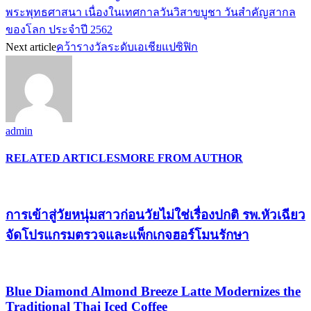
พระพุทธศาสนา เนื่องในเทศกาลวันวิสาขบูชา วันสำคัญสากล
ของโลก ประจำปี 2562
Next article
คว้ารางวัลระดับเอเชียแปซิฟิก
admin
RELATED ARTICLES
MORE FROM AUTHOR
การเข้าสู่วัยหนุ่มสาวก่อนวัยไม่ใช่เรื่องปกติ รพ.หัวเฉียว
จัดโปรแกรมตรวจและแพ็กเกจฮอร์โมนรักษา
Blue Diamond Almond Breeze Latte Modernizes the
Traditional Thai Iced Coffee