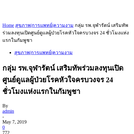
Home
สุขภาพ|การแพทย์|ความงาม
กลุ่ม รพ.จุฬารัตน์ เสริมทัพ
ร่วมลงทุนเปิดศูนย์ดูแลผู้ป่วยโรคหัวใจครบวงจร 24 ชั่วโมงแห่ง
แรกในกัมพูชา
สุขภาพ|การแพทย์|ความงาม
กลุ่ม รพ.จุฬารัตน์ เสริมทัพร่วมลงทุนเปิด
ศูนย์ดูแลผู้ป่วยโรคหัวใจครบวงจร 24
ชั่วโมงแห่งแรกในกัมพูชา
By
admin
-
May 7, 2019
0
772